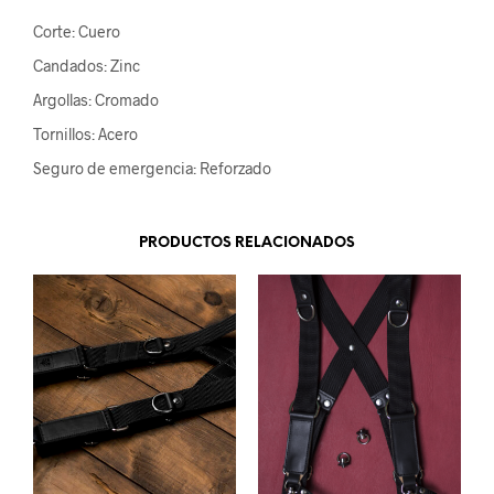
Corte: Cuero
Candados: Zinc
Argollas: Cromado
Tornillos: Acero
Seguro de emergencia: Reforzado
PRODUCTOS RELACIONADOS