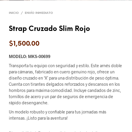
INICIO
/
ENVÍO INMEDIATO
Strap Cruzado Slim Rojo
$
1,500.00
MODELO: MKS-00699
Transporta tu equipo con seguridad y estilo. Este arnés doble
para cámaras, fabricado en cuero genuino rojo, ofrece un
diseño cruzado en ‘X’ para una distribución de peso óptima.
Cuenta con tirantes delgados reforzados y descansos en los
hombros para máxima comodidad. Incluye candados de zinc,
tornillos de acero y un par de seguros de emergencia de
rápido desenganche.
Un modelo robusto y confiable para tus jornadas más
intensas. ¡Listo para la aventura!