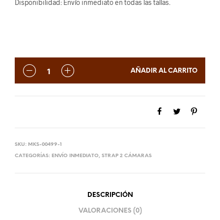
Disponibilidad: Envío inmediato en todas las tallas.
AÑADIR AL CARRITO
SKU:
MKS-00499-1
CATEGORÍAS:
ENVÍO INMEDIATO
,
STRAP 2 CÁMARAS
DESCRIPCIÓN
VALORACIONES (0)