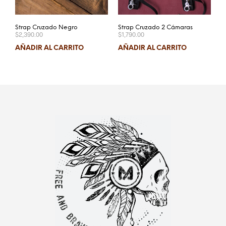
Strap Cruzado Negro
Strap Cruzado 2 Cámaras
$
2,390.00
$
1,790.00
AÑADIR AL CARRITO
AÑADIR AL CARRITO